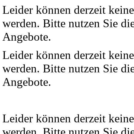
Leider können derzeit kein
werden. Bitte nutzen Sie die
Angebote.
Leider können derzeit kein
werden. Bitte nutzen Sie die
Angebote.
Leider können derzeit kein
werden. Bitte nutzen Sie die