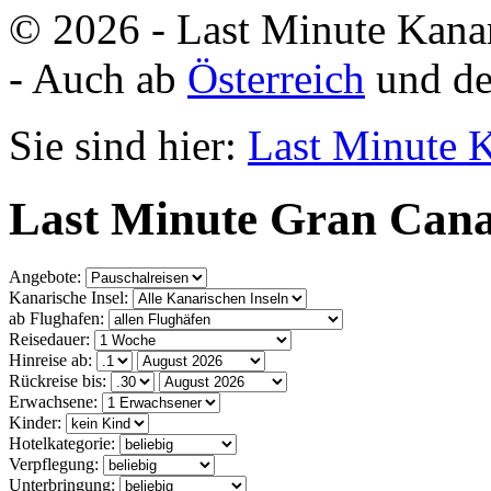
© 2026 - Last Minute Kana
- Auch ab
Österreich
und d
Sie sind hier:
Last Minute 
Last Minute Gran Cana
Angebote:
Kanarische Insel:
ab Flughafen:
Reisedauer:
Hinreise ab:
Rückreise bis:
Erwachsene:
Kinder:
Hotelkategorie:
Verpflegung:
Unterbringung: