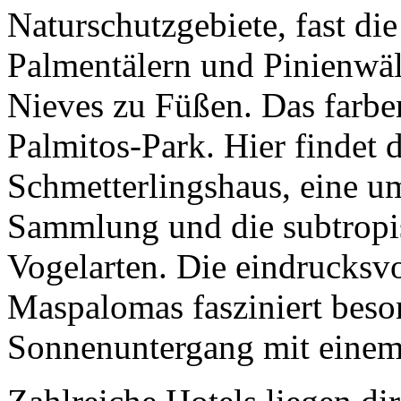
Naturschutzgebiete, fast die
Palmentälern und Pinienwäl
Nieves zu Füßen. Das farben
Palmitos-Park. Hier findet 
Schmetterlingshaus, eine u
Sammlung und die subtropis
Vogelarten. Die eindrucksv
Maspalomas fasziniert beso
Sonnenuntergang mit einem 