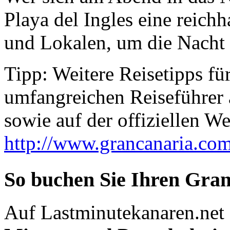
Playa del Ingles eine reich
und Lokalen, um die Nacht 
Tipp: Weitere Reisetipps fü
umfangreichen Reiseführer
sowie auf der offiziellen W
http://www.grancanaria.com
So buchen Sie Ihren Gran
Auf Lastminutekanaren.net 