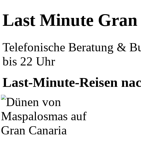
Last Minute Gran
Telefonische Beratung & 
bis 22 Uhr
Last-Minute-Reisen na