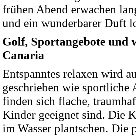
frühen Abend erwachen lan
und ein wunderbarer Duft lo
Golf, Sportangebote und w
Canaria
Entspanntes relaxen wird a
geschrieben wie sportliche 
finden sich flache, traumhaf
Kinder geeignet sind. Die 
im Wasser plantschen. Die p