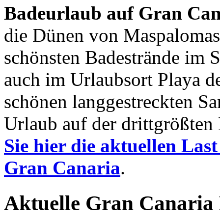
Badeurlaub auf Gran Can
die Dünen von Maspalomas a
schönsten Badestrände im 
auch im Urlaubsort Playa de
schönen langgestreckten Sa
Urlaub auf der drittgrößten
Sie hier die aktuellen La
Gran Canaria
.
Aktuelle Gran Canaria