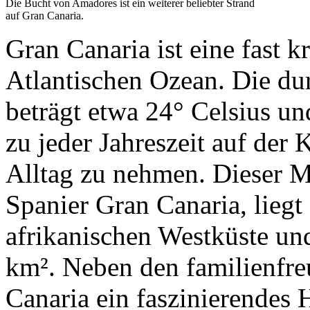
Die Bucht von Amadores ist ein weiterer beliebter Strand
auf Gran Canaria.
Gran Canaria ist eine fast k
Atlantischen Ozean. Die dur
beträgt etwa 24° Celsius un
zu jeder Jahreszeit auf der
Alltag zu nehmen. Dieser M
Spanier Gran Canaria, liegt
afrikanischen Westküste un
km². Neben den familienfre
Canaria ein faszinierendes 