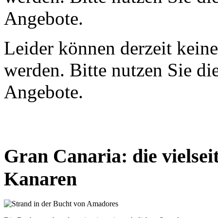
Angebote.
Leider können derzeit kein
werden. Bitte nutzen Sie die
Angebote.
Gran Canaria: die vielseit
Kanaren